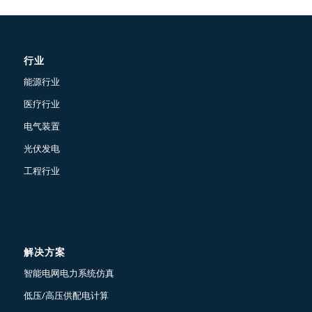
行业
能源行业
医疗行业
电气装置
光伏发电
工程行业
解决方案
智能电网电力系统仿真
低压/高压供配电计算