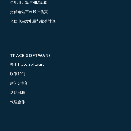
供配电计算与BIM集成
光伏电站三维设计仿真
光伏电站发电量与收益计算
TRACE SOFTWARE
关于Trace Software
联系我们
新闻&博客
活动日程
代理合作