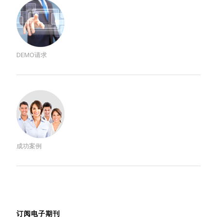
DEMO请求
成功案例
订阅电子期刊