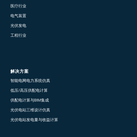
医疗行业
电气装置
光伏发电
工程行业
解决方案
智能电网电力系统仿真
低压/高压供配电计算
供配电计算与BIM集成
光伏电站三维设计仿真
光伏电站发电量与收益计算