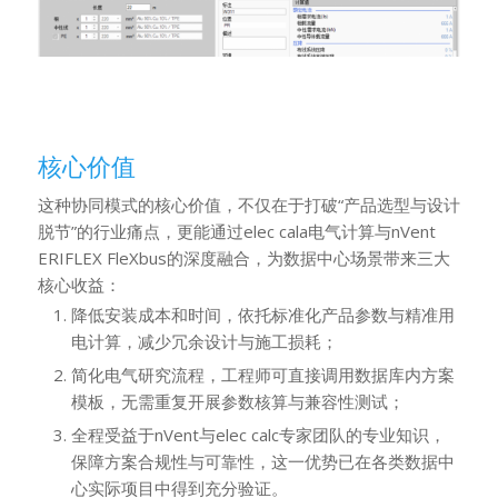
核心价值
这种协同模式的核心价值，不仅在于打破“产品选型与设计
脱节”的行业痛点，更能通过elec cala电气计算与nVent
ERIFLEX FleXbus的深度融合，为数据中心场景带来三大
核心收益：
降低安装成本和时间，依托标准化产品参数与精准用
电计算，减少冗余设计与施工损耗；
简化电气研究流程，工程师可直接调用数据库内方案
模板，无需重复开展参数核算与兼容性测试；
全程受益于nVent与elec calc专家团队的专业知识，
保障方案合规性与可靠性，这一优势已在各类数据中
心实际项目中得到充分验证。