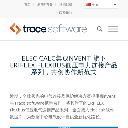
首页
新闻&博客
活动日程
中文
联系我们
ELEC CALC集成NVENT 旗下
ERIFLEX FLEXBUS低压电力连接产品
系列，共创协作新范式
近期，全球领先的电气连接及保护解决方案提供商nVent
与Trace software携手合作，将其旗下的ERIFLEX
FleXbus低压电气连接产品系列，全面接入elec calc软件
数据库，为数据中心电气设计提供全新优化路径。