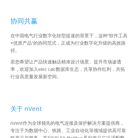
协同共赢
在中国电气行业数字化转型提速的背景下，这种“软件工具
+优质产品”的协同范式，正成为行业数字化升级的高效路
径。
若您希望让产品快速触达精准设计场景、提升市场渗透
率，欢迎加入elec calc数据库生态，共享协作红利，共拓
行业高质量发展新空间。
关于 nVent
nVent作为全球领先的电气连接及保护解决方案提供商，
专注于为数据中心、铁路、工业自动化等领域提供高可靠
性产品与服务，其ERIFLEX FleXbus系列产品广泛适配数