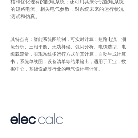
核和优化现有的配电系统；还可用其来研究配电系统
的短路电流、相关电气参数，对系统未来的运行状况
测试和仿真。
其特点有：智能系统图绘制，可实时计算：短路电流、潮
流分析、三相平衡、无功补偿、弧闪分析、电缆选型、电
缆载流量，实现系统多运行方式仿真计算，自动生成计算
书，系统单线图，设备清单等结果输出，适用于工业，数
据中心，基础设施等行业的电气设计与计算。