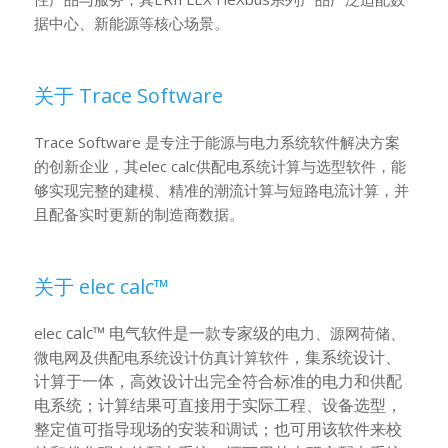
据中心、新能源等核心场景。
关于 Trace Software
Trace Software 是专注于能源与电力系统软件解决方案
的创新企业，其elec calc供配电系统计算与选型软件，能
够实现完整的建模、精准的潮流计算与短路电流计算，并
且配备实时更新的制造商数据。
关于 elec calc™
calc™ 电气软件是一款专家级的
elec
电力、源网荷储、
，集系统设计、
微电网及供配电系统设计仿真计算软件
计算于一体，高效设计出完全符合标准的电力和供配
电系统；计算结果可直接用于实际工程、设备选型，
整定值可指导现场的安装和调试；也可用该软件来校