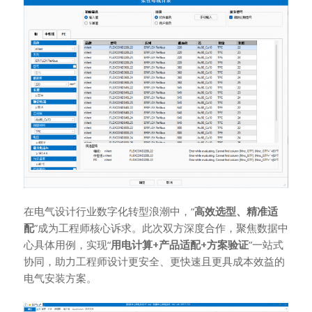
在电气设计行业数字化转型浪潮中，“
高效选型、精准适
配
”成为工程师核心诉求。此次双方深度合作，聚焦数据中
心具体用例，实现“
用电计算+产品适配+方案验证
”一站式
协同，助力工程师设计更安全、更快速且更具成本效益的
电气安装方案。