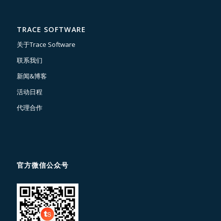
TRACE SOFTWARE
关于Trace Software
联系我们
新闻&博客
活动日程
代理合作
官方微信公众号