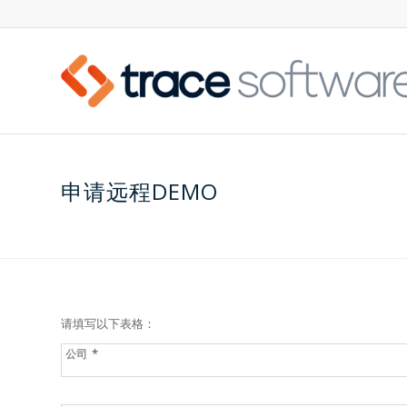
申请远程DEMO
请填写以下表格：
*
公司