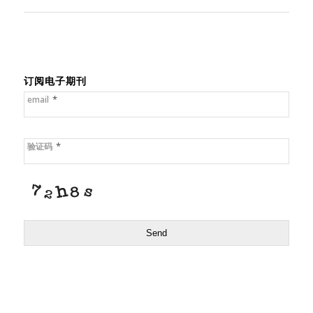
订阅电子期刊
*
email
*
验证码
Send