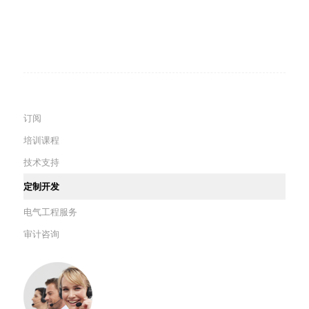
订阅
培训课程
技术支持
定制开发
电气工程服务
审计咨询