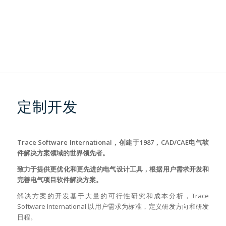
定制开发
Trace Software International，创建于1987，CAD/CAE电气软
件解决方案领域的世界领先者。
致力于提供更优化和更先进的电气设计工具，根据用户需求开发和
完善电气项目软件解决方案。
解决方案的开发基于大量的可行性研究和成本分析，Trace
Software International 以用户需求为标准，定义研发方向和研发
日程。