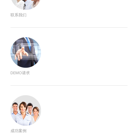
联系我们
DEMO请求
成功案例