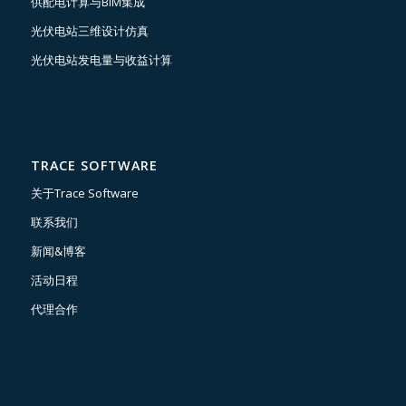
供配电计算与BIM集成
光伏电站三维设计仿真
光伏电站发电量与收益计算
TRACE SOFTWARE
关于Trace Software
联系我们
新闻&博客
活动日程
代理合作