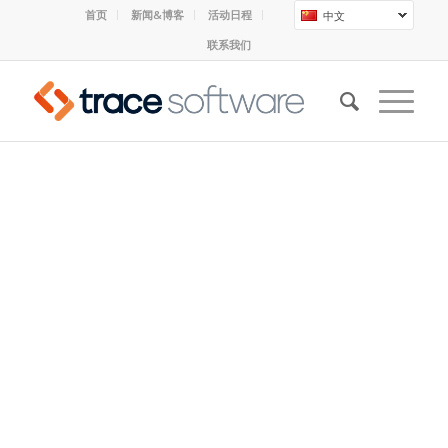
首页
新闻&博客
活动日程
中文
联系我们