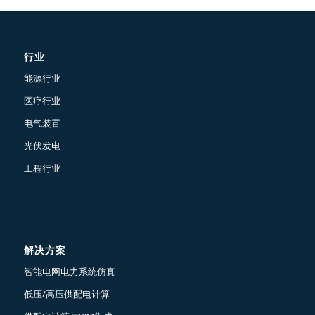
行业
能源行业
医疗行业
电气装置
光伏发电
工程行业
解决方案
智能电网电力系统仿真
低压/高压供配电计算