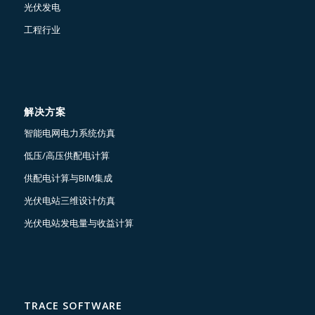
光伏发电
工程行业
解决方案
智能电网电力系统仿真
低压/高压供配电计算
供配电计算与BIM集成
光伏电站三维设计仿真
光伏电站发电量与收益计算
TRACE SOFTWARE