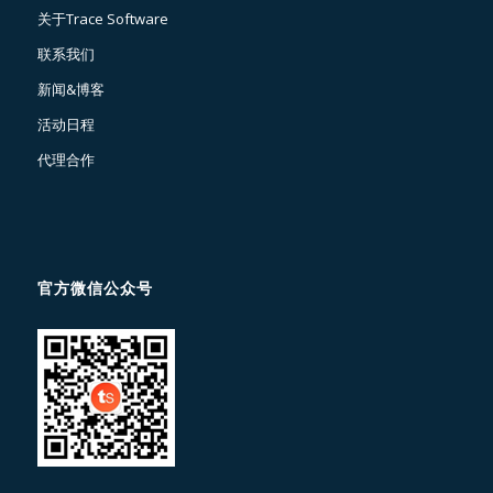
关于Trace Software
联系我们
新闻&博客
活动日程
代理合作
官方微信公众号