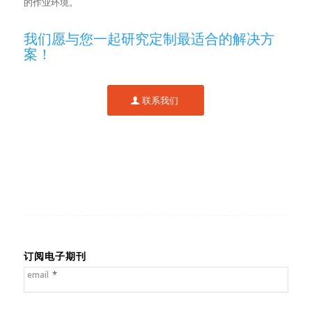
的作业环境。
我们愿与您一起研究定制最适合的解决方
案！
联系我们
订阅电子期刊
*
email