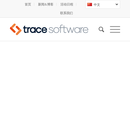
首页
新闻&博客
活动日程
中文
联系我们