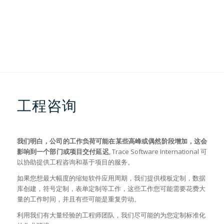
工程咨询
我们明白，公司的工作负荷可能在某些高峰或偶然阶段增加，这会
影响到一个部门或项目交付延迟
, Trace Software International 可
以协助提供工程咨询和基于项目的服务。
如果您想最大幅度的缩短软件应用周期，我们提供模板定制，数据
库创建，符号定制，表单定制等工作，这些工作您可能需要花费大
量的工作时间，并且有些可能是重复劳动。
利用我们有大量经验的工程师团队，我们尽可能的为您定制标准化