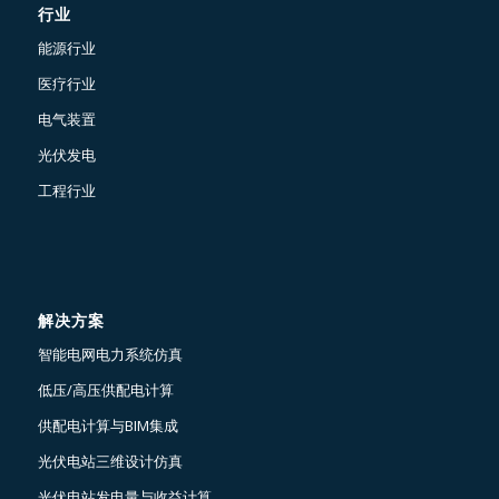
行业
能源行业
医疗行业
电气装置
光伏发电
工程行业
解决方案
智能电网电力系统仿真
低压/高压供配电计算
供配电计算与BIM集成
光伏电站三维设计仿真
光伏电站发电量与收益计算