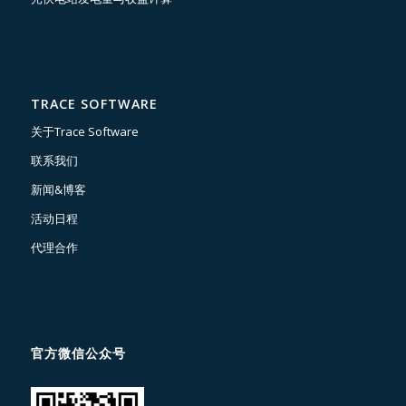
TRACE SOFTWARE
关于Trace Software
联系我们
新闻&博客
活动日程
代理合作
官方微信公众号