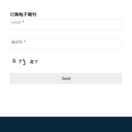
订阅电子期刊
*
email
*
验证码
Send