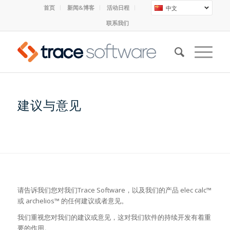
首页
新闻&博客
活动日程
中文
联系我们
建议与意见
请告诉我们您对我们Trace Software，以及我们的产品 elec calc™
或 archelios™ 的任何建议或者意见。
我们重视您对我们的建议或意见，这对我们软件的持续开发有着重
要的作用。