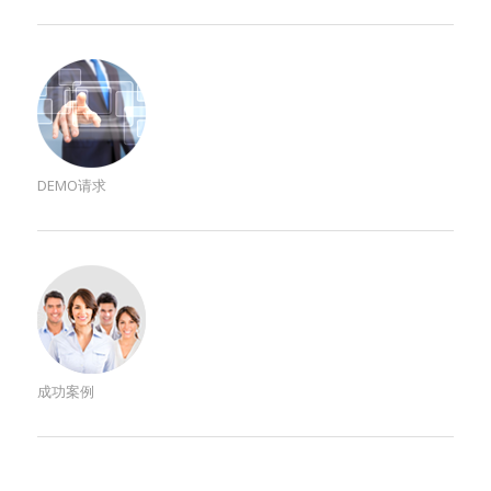
DEMO请求
成功案例