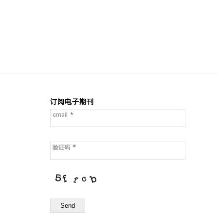
订阅电子期刊
*
email
*
验证码
Send