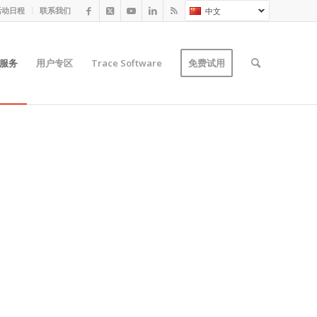
活动日程
联系我们
中文
服务
用户专区
Trace Software
免费试用