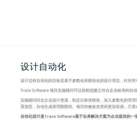
设计自动化
设计过程自动化的目标是基于参数化和模块化的设计理念，针对所
Trace Software 项目实施顾问可以协助您建立符合企业
实施顾问结合企业设计资源，制定出标准模块，加入参数化的管理理
置选型，自动生成原理图图纸。项目的修改也变得更加容易，只需在
自动化设计是Trace Software基于自身解决方案为企业提供