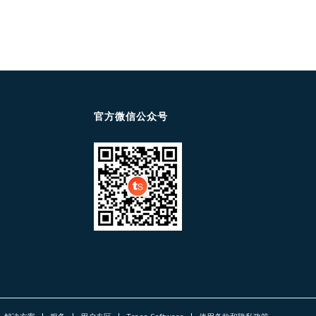
官方微信公众号