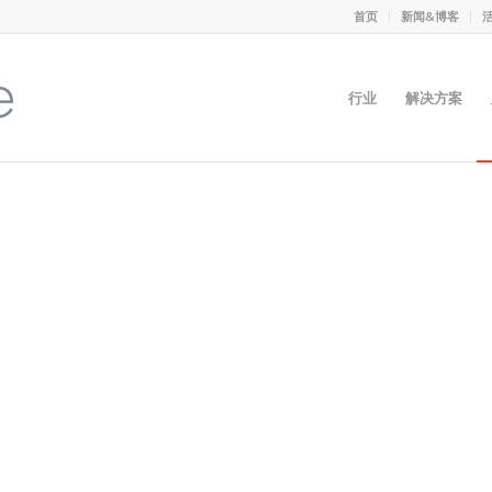
首页
新闻&博客
行业
解决方案