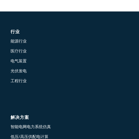
行业
能源行业
医疗行业
电气装置
光伏发电
工程行业
解决方案
智能电网电力系统仿真
低压/高压供配电计算