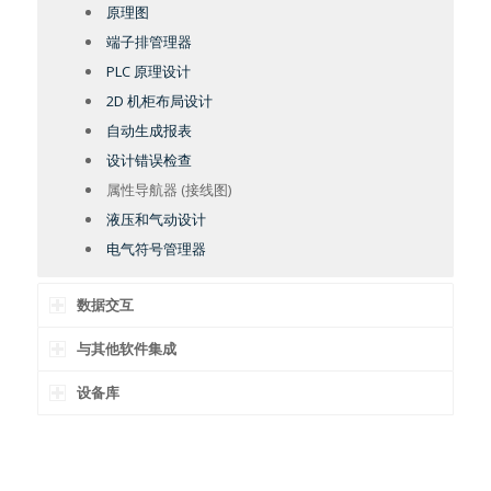
原理图
端子排管理器
PLC 原理设计
2D 机柜布局设计
自动生成报表
设计错误检查
属性导航器 (接线图)
液压和气动设计
电气符号管理器
数据交互
与其他软件集成
设备库