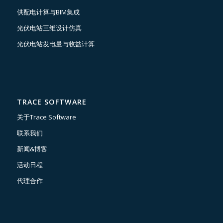
供配电计算与BIM集成
光伏电站三维设计仿真
光伏电站发电量与收益计算
TRACE SOFTWARE
关于Trace Software
联系我们
新闻&博客
活动日程
代理合作