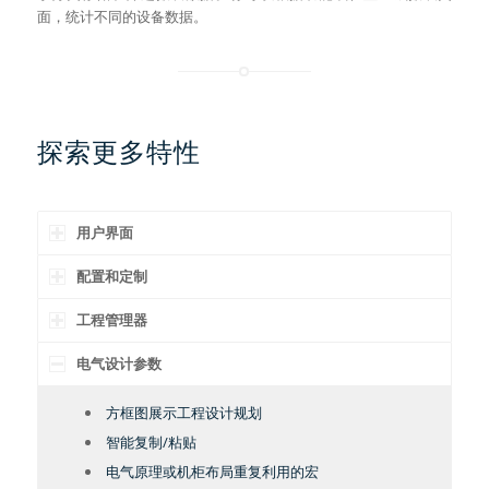
面，统计不同的设备数据。
探索更多特性
用户界面
配置和定制
工程管理器
电气设计参数
方框图展示工程设计规划
智能复制/粘贴
电气原理或机柜布局重复利用的宏