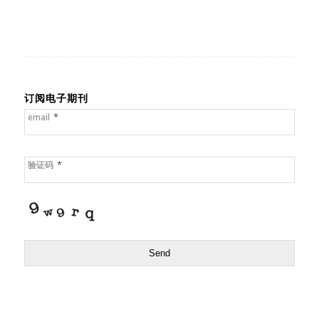
订阅电子期刊
*
email
*
验证码
Send