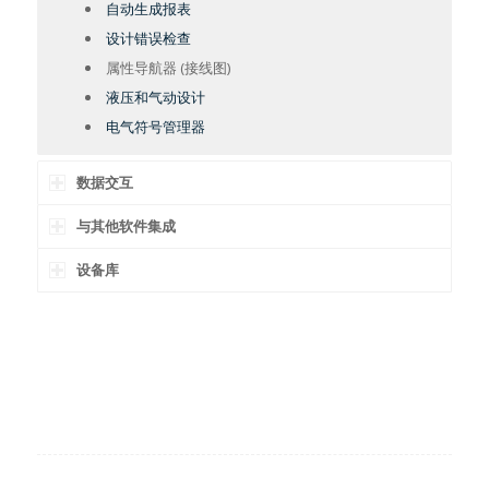
自动生成报表
设计错误检查
属性导航器 (接线图)
液压和气动设计
电气符号管理器
数据交互
与其他软件集成
设备库