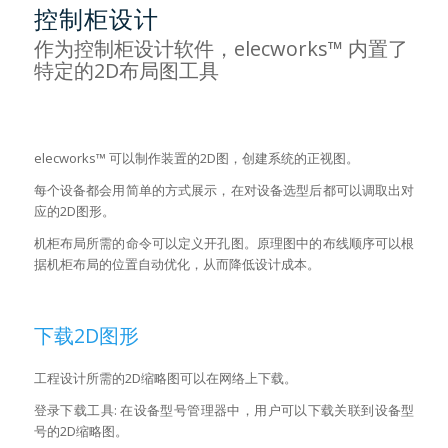
控制柜设计
作为控制柜设计软件，elecworks™ 内置了
特定的2D布局图工具
elecworks™ 可以制作装置的2D图，创建系统的正视图。
每个设备都会用简单的方式展示，在对设备选型后都可以调取出对
应的2D图形。
机柜布局所需的命令可以定义开孔图。原理图中的布线顺序可以根
据机柜布局的位置自动优化，从而降低设计成本。
下载2D图形
工程设计所需的2D缩略图可以在网络上下载。
登录下载工具: 在设备型号管理器中，用户可以下载关联到设备型
号的2D缩略图。