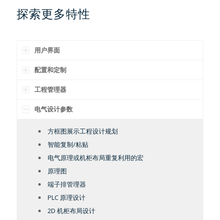
探索更多特性
用户界面
配置和定制
工程管理器
电气设计参数
方框图展示工程设计规划
智能复制/粘贴
电气原理或机柜布局重复利用的宏
原理图
端子排管理器
PLC 原理设计
2D 机柜布局设计