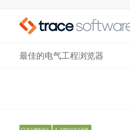
最佳的电气工程浏览器
ELECWORKS™: 最佳的电
加入网络演示
下载PDF产品手册