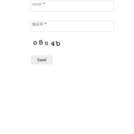
*
email
*
验证码
Send