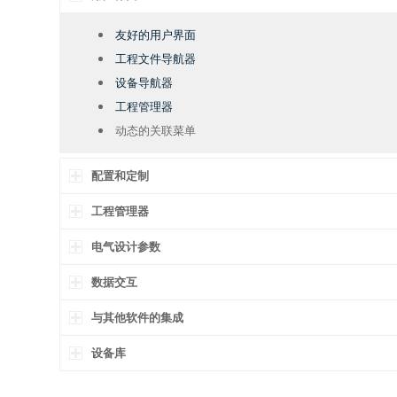
友好的用户界面
工程文件导航器
设备导航器
工程管理器
动态的关联菜单
配置和定制
工程管理器
电气设计参数
数据交互
与其他软件的集成
设备库