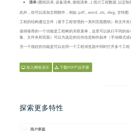
清单
(图纸目录, 设备清单, 接线清单…): 统计工程数据, 
此外，你可以添加文档附件，例如 .pdf , .word, .xls, .dwg , 甘特图 
工程的结构通过文件（基于工程管理的一系列页面图纸）和文件夹
值得推荐的一个功能是工程树的关联菜单，这里可以执行不同的命
集、文件夹和页面）可以为选定的任何信息制作副本（手动模式或
另一个很好的功能是可以在同一个工程浏览器中同时打开多个工程
加入网络演示
下载PDF产品手册
探索更多特性
用户界面