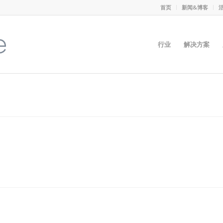
首页
新闻&博客
行业
解决方案
气工程浏览器