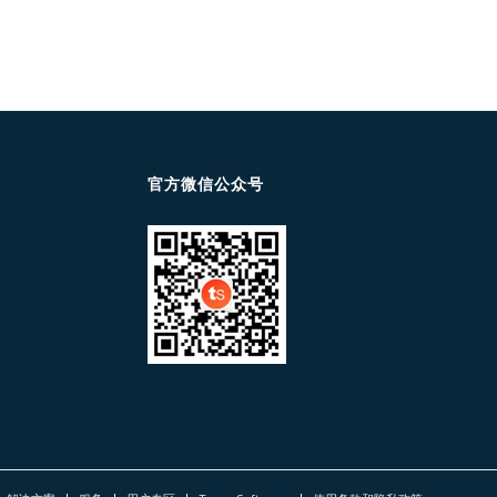
官方微信公众号