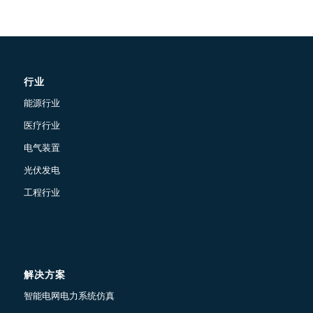
行业
能源行业
医疗行业
电气装置
光伏发电
工程行业
解决方案
智能电网电力系统仿真