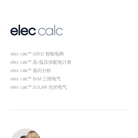
elec calc™ GRID 智能电网
elec calc™ 高/低压供配电计算
elec calc™ 弧闪分析
elec calc™ BIM 三维电气
elec calc™ SOLAR 光伏电气