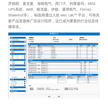
罗格朗、索克曼、海格电气、西门子、利莱森玛、MGE
UPS系统、ABB、耐克森、伊顿、通用电气、Ferraz-
Shawmut等）。制造商通过入驻 elec calc™ 平台，可将其
新产品直接推广至设计院所，这已成为重要的行业信息传
播渠道。