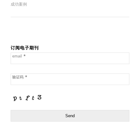
成功案例
订阅电子期刊
*
email
*
验证码
Send