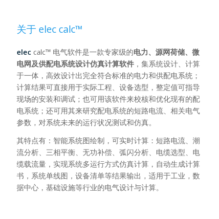
关于 elec calc™
elec
calc™ 电气软件是一款专家级的
电力、源网荷储、微
电网及供配电系统设计仿真计算软件
，集系统设计、计算
于一体，高效设计出完全符合标准的电力和供配电系统；
计算结果可直接用于实际工程、设备选型，整定值可指导
现场的安装和调试；也可用该软件来校核和优化现有的配
电系统；还可用其来研究配电系统的短路电流、相关电气
参数，对系统未来的运行状况测试和仿真。
其特点有：智能系统图绘制，可实时计算：短路电流、潮
流分析、三相平衡、无功补偿、弧闪分析、电缆选型、电
缆载流量，实现系统多运行方式仿真计算，自动生成计算
书，系统单线图，设备清单等结果输出，适用于工业，数
据中心，基础设施等行业的电气设计与计算。