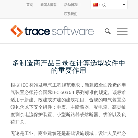
首页
新闻&博客
活动日程
中文
联系我们
多制造商产品目录在计算选型软件中
的重要作用
根据 IEC 标准及电气工程规范要求，新建或全面改造的电
气装置必须符合国际IEC 60364 系列标准的规定。该标准
适用于新建、改建或扩建的建筑项目。合规的电气装置必
须包含以下安全组件：电表、主断路器、配电箱、高灵敏
度剩余电流保护装置、小型断路器或熔断器、线管以及负
荷开关。
无论是工业、商业建筑还是基础设施领域，设计人员都必