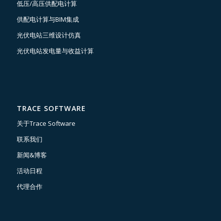
低压/高压供配电计算
供配电计算与BIM集成
光伏电站三维设计仿真
光伏电站发电量与收益计算
TRACE SOFTWARE
关于Trace Software
联系我们
新闻&博客
活动日程
代理合作