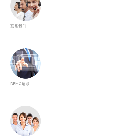
联系我们
DEMO请求