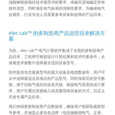
须能够根据项目技术规范书的要求，准确无误地确定所有
组件选型，同时满足电气标准的强制性要求。为确保电气
合规性，行业专业人员需要参考设备制造商的产品目录。
elec calc™ 的多制造商产品选型目录解决方
案
为此，elec calc™ 电气计算软件集成了全面的多制造商产
品目录，工程师可根据设计计算结果和技术约束条件，从
海量技术参数中选择最合适的设备型号。
软件提供包含最新型号的庞大设备及电缆数据库，用户可
从中选择最适合其项目的产品型号。同时保留历史型号数
据，便于旧电气项目的改造升级。根据电气装置的设计要
求，用户可通过直接输入或克隆现有设备的方式，自定义
开发专属产品目录。
我们持续更新制造商产品数据库，确保用户能获取最新型
号参考，并涵盖众多知名品牌（包括施耐德电气、正泰、