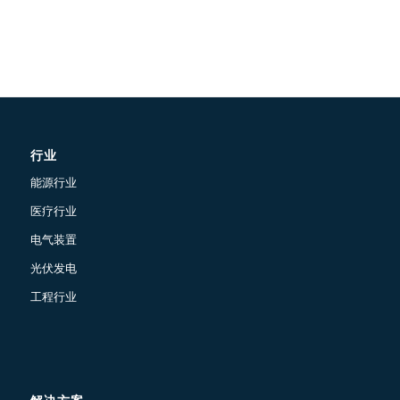
行业
能源行业
医疗行业
电气装置
光伏发电
工程行业