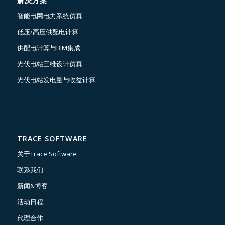
解决方案
智能电网电力系统仿真
低压/高压供配电计算
供配电计算与BIM集成
光伏电站三维设计仿真
光伏电站发电量与收益计算
TRACE SOFTWARE
关于Trace Software
联系我们
新闻&博客
活动日程
代理合作