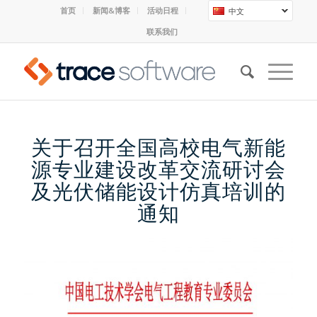
首页
新闻&博客
活动日程
中文
联系我们
关于召开全国高校电气新能
源专业建设改革交流研讨会
及光伏储能设计仿真培训的
通知