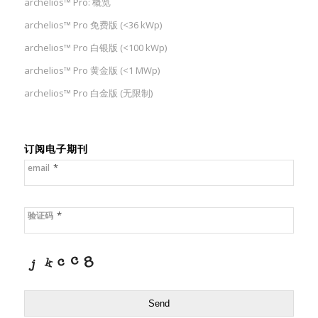
archelios™ Pro: 概览
archelios™ Pro 免费版 (<36 kWp)
archelios™ Pro 白银版 (<100 kWp)
archelios™ Pro 黄金版 (<1 MWp)
archelios™ Pro 白金版 (无限制)
订阅电子期刊
*
email
*
验证码
Send