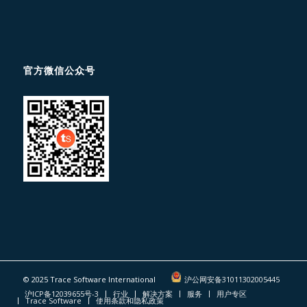
官方微信公众号
© 2025 Trace Software International
沪公网安备31011302005445
沪ICP备12039655号-3
行业
解决方案
服务
用户专区
Trace Software
使用条款和隐私政策