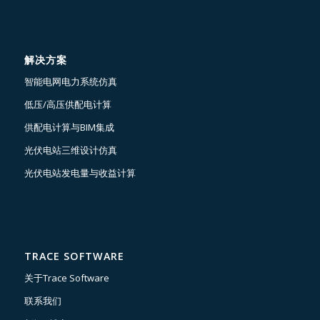
解决方案
智能电网电力系统仿真
低压/高压供配电计算
供配电计算与BIM集成
光伏电站三维设计仿真
光伏电站发电量与收益计算
TRACE SOFTWARE
关于Trace Software
联系我们