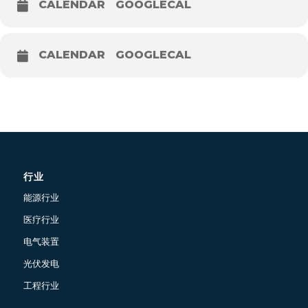
CALENDAR
GOOGLECAL
CALENDAR
GOOGLECAL
行业
能源行业
医疗行业
电气装置
光伏发电
工程行业