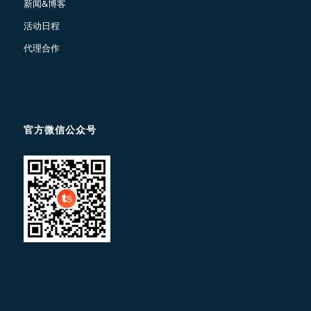
新闻&博客
活动日程
代理合作
官方微信公众号