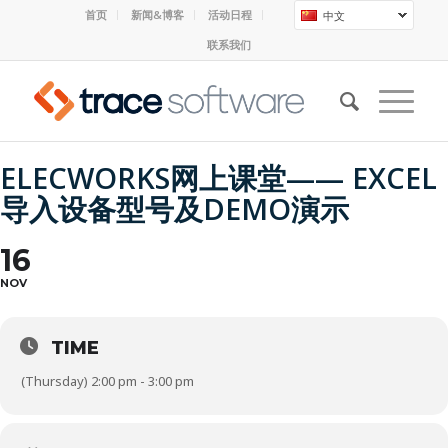
首页
新闻&博客
活动日程
中文
联系我们
ELECWORKS网上课堂—— EXCEL
导入设备型号及DEMO演示
16
NOV
TIME
(Thursday) 2:00 pm - 3:00 pm