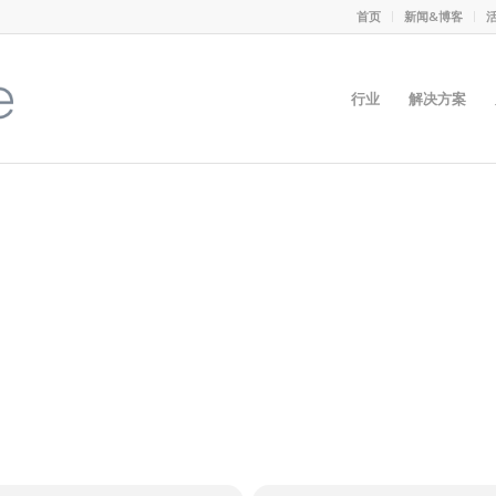
首页
新闻&博客
行业
解决方案