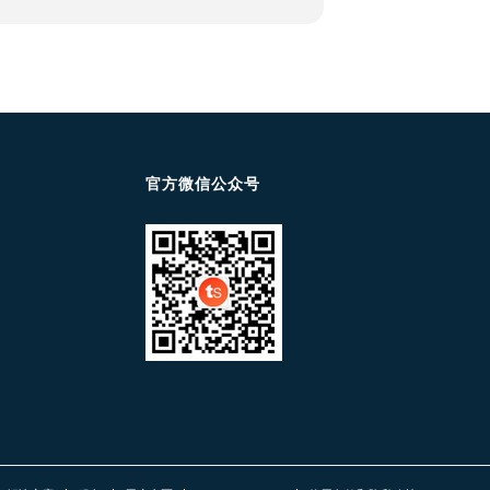
官方微信公众号