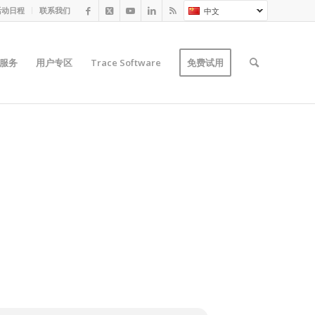
活动日程
联系我们
中文
服务
用户专区
Trace Software
免费试用