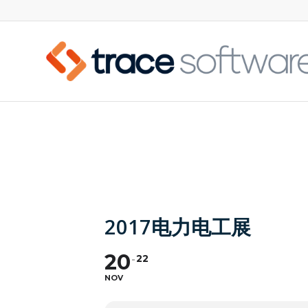
2017电力电工展
20
22
NOV