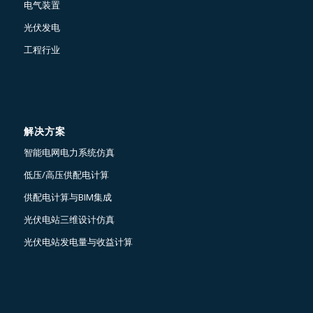
电气装置
光伏发电
工程行业
解决方案
智能电网电力系统仿真
低压/高压供配电计算
供配电计算与BIM集成
光伏电站三维设计仿真
光伏电站发电量与收益计算