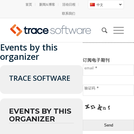
首页
新闻&博客
活动日程
中文
联系我们
Events by this
organizer
订阅电子期刊
*
email
TRACE SOFTWARE
*
验证码
EVENTS BY THIS
ORGANIZER
Send