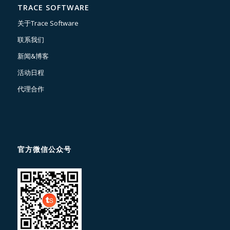
TRACE SOFTWARE
关于Trace Software
联系我们
新闻&博客
活动日程
代理合作
官方微信公众号