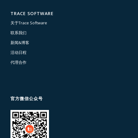
TRACE SOFTWARE
关于Trace Software
联系我们
新闻&博客
活动日程
代理合作
官方微信公众号