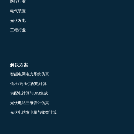
医疗行业
电气装置
光伏发电
工程行业
解决方案
智能电网电力系统仿真
低压/高压供配电计算
供配电计算与BIM集成
光伏电站三维设计仿真
光伏电站发电量与收益计算