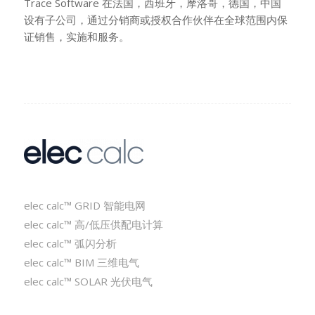
Trace Software 在法国，西班牙，摩洛哥，德国，中国
设有子公司，通过分销商或授权合作伙伴在全球范围内保
证销售，实施和服务。
elec calc™ GRID 智能电网
elec calc™ 高/低压供配电计算
elec calc™ 弧闪分析
elec calc™ BIM 三维电气
elec calc™ SOLAR 光伏电气