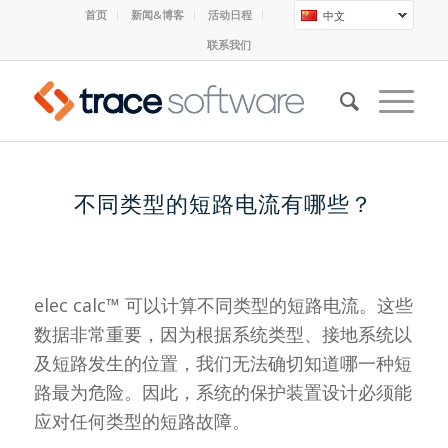
首页
新闻&博客
活动日程
中文
联系我们
不同类型的短路电流有哪些？
elec calc™ 可以计算不同类型的短路电流。这些
数据非常重要，因为根据系统类型、接地系统以
及短路发生的位置，我们无法确切知道哪一种短
路最为危险。因此，系统的保护装置设计必须能
应对任何类型的短路故障。