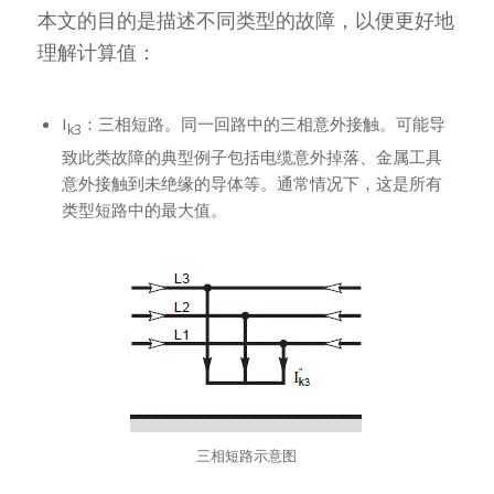
本文的目的是描述不同类型的故障，以便更好地
理解计算值：
I
：三相短路。同一回路中的三相意外接触。可能导
k3
致此类故障的典型例子包括电缆意外掉落、金属工具
意外接触到未绝缘的导体等。通常情况下，这是所有
类型短路中的最大值。
三相短路示意图