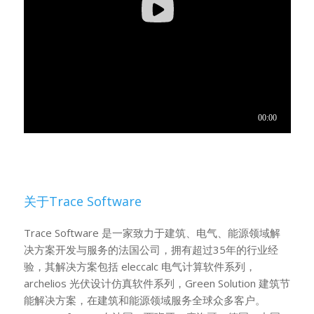
关于Trace Software
Trace Software 是一家致力于建筑、电气、能源领域解
决方案开发与服务的法国公司，拥有超过35年的行业经
验，其解决方案包括 eleccalc 电气计算软件系列，
archelios 光伏设计仿真软件系列，Green Solution 建筑节
能解决方案，在建筑和能源领域服务全球众多客户。