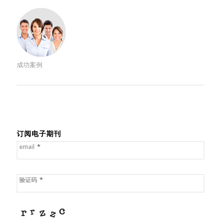
成功案例
订阅电子期刊
*
email
*
验证码