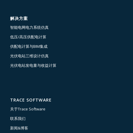
解决方案
智能电网电力系统仿真
低压/高压供配电计算
供配电计算与BIM集成
光伏电站三维设计仿真
光伏电站发电量与收益计算
TRACE SOFTWARE
关于Trace Software
联系我们
新闻&博客