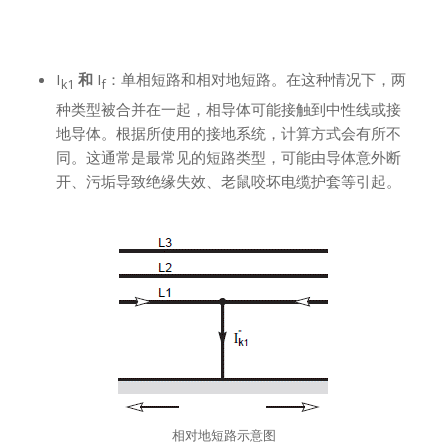
I
和
I
：单相短路和相对地短路。在这种情况下，两
k1
f
种类型被合并在一起，相导体可能接触到中性线或接
地导体。根据所使用的接地系统，计算方式会有所不
同。这通常是最常见的短路类型，可能由导体意外断
开、污垢导致绝缘失效、老鼠咬坏电缆护套等引起。
相对地短路示意图