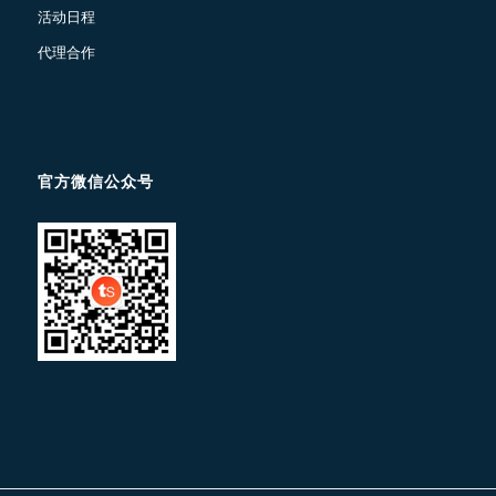
活动日程
代理合作
官方微信公众号