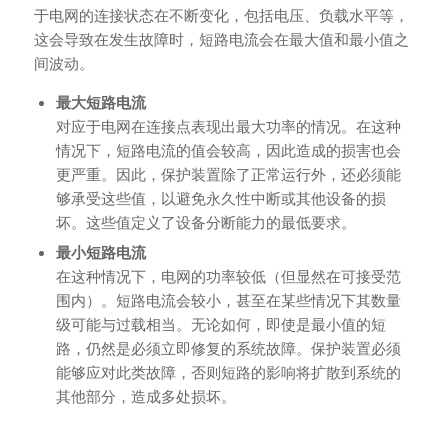
于电网的连接状态在不断变化，包括电压、负载水平等，
这会导致在发生故障时，短路电流会在最大值和最小值之
间波动。
最大短路电流
对应于电网在连接点表现出最大功率的情况。在这种
情况下，短路电流的值会较高，因此造成的损害也会
更严重。因此，保护装置除了正常运行外，还必须能
够承受这些值，以避免永久性中断或其他设备的损
坏。这些值定义了设备分断能力的最低要求。
最小短路电流
在这种情况下，电网的功率较低（但显然在可接受范
围内）。短路电流会较小，甚至在某些情况下其数量
级可能与过载相当。无论如何，即使是最小值的短
路，仍然是必须立即修复的系统故障。保护装置必须
能够应对此类故障，否则短路的影响将扩散到系统的
其他部分，造成多处损坏。