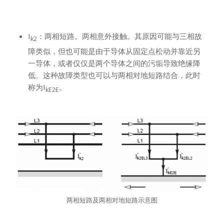
I
：两相短路。两相意外接触。其原因可能与三相故
k2
障类似，但也可能是由于导体从固定点松动并靠近另
一导体，或者仅仅是两个导体之间的污垢导致绝缘降
低。这种故障类型也可以与两相对地短路结合，此时
称为I
。
kE2E
两相短路及两相对地短路示意图