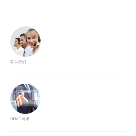
联系我们
DEMO请求