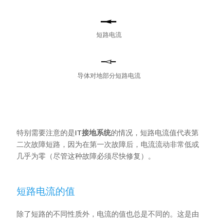
短路电流
导体对地部分短路电流
特别需要注意的是
IT接地系统
的情况，短路电流值代表第
二次故障短路，因为在第一次故障后，电流流动非常低或
几乎为零（尽管这种故障必须尽快修复）。
短路电流的值
除了短路的不同性质外，电流的值也总是不同的。这是由