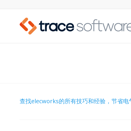
ELECWORKS 操作技巧和经验
查找elecworks的所有技巧和经验，节