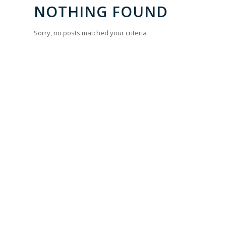
NOTHING FOUND
Sorry, no posts matched your criteria