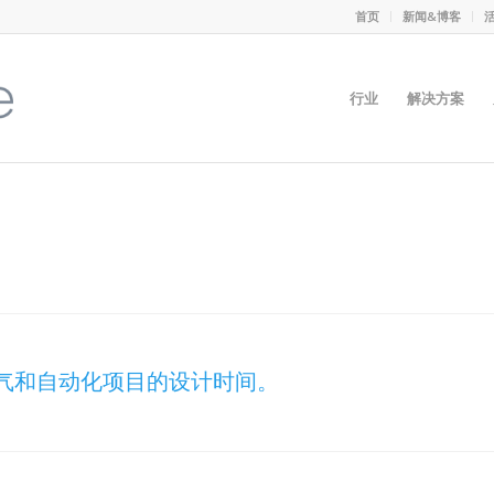
首页
新闻&博客
行业
解决方案
省电气和自动化项目的设计时间。