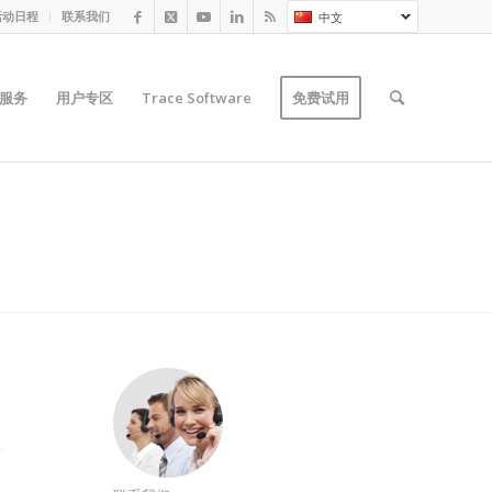
活动日程
联系我们
中文
服务
用户专区
Trace Software
免费试用