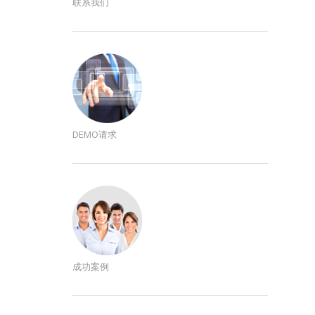
联系我们
DEMO请求
成功案例