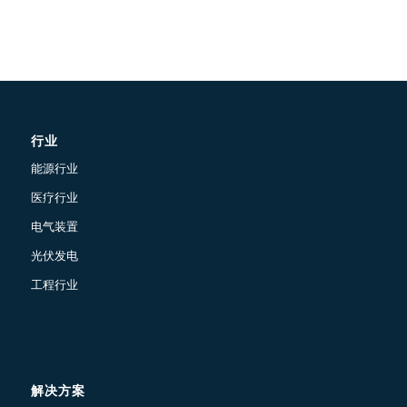
行业
能源行业
医疗行业
电气装置
光伏发电
工程行业
解决方案