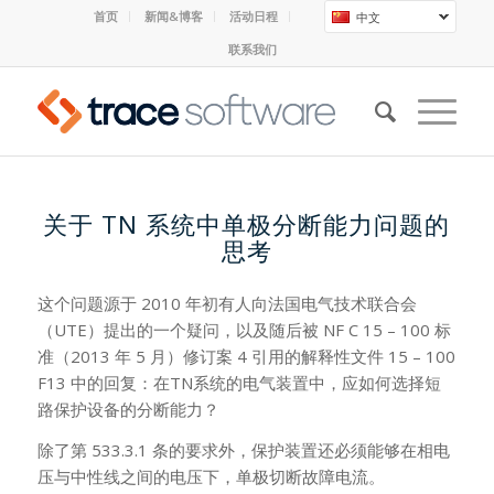
首页
新闻&博客
活动日程
中文
联系我们
关于 TN 系统中单极分断能力问题的
思考
这个问题源于 2010 年初有人向法国电气技术联合会
（UTE）提出的一个疑问，以及随后被 NF C 15 – 100 标
准（2013 年 5 月）修订案 4 引用的解释性文件 15 – 100
F13 中的回复：在TN系统的电气装置中，应如何选择短
路保护设备的分断能力？
除了第 533.3.1 条的要求外，保护装置还必须能够在相电
压与中性线之间的电压下，单极切断故障电流。