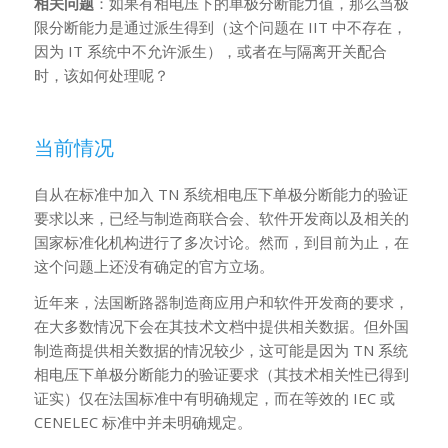
相关问题
：如果有相电压下的单极分断能力值，那么当极
限分断能力是通过派生得到（这个问题在 IIT 中不存在，
因为 IT 系统中不允许派生），或者在与隔离开关配合
时，该如何处理呢？
当前情况
自从在标准中加入 TN 系统相电压下单极分断能力的验证
要求以来，已经与制造商联合会、软件开发商以及相关的
国家标准化机构进行了多次讨论。然而，到目前为止，在
这个问题上还没有确定的官方立场。
近年来，法国断路器制造商应用户和软件开发商的要求，
在大多数情况下会在其技术文档中提供相关数据。但外国
制造商提供相关数据的情况较少，这可能是因为 TN 系统
相电压下单极分断能力的验证要求（其技术相关性已得到
证实）仅在法国标准中有明确规定，而在等效的 IEC 或
CENELEC 标准中并未明确规定。