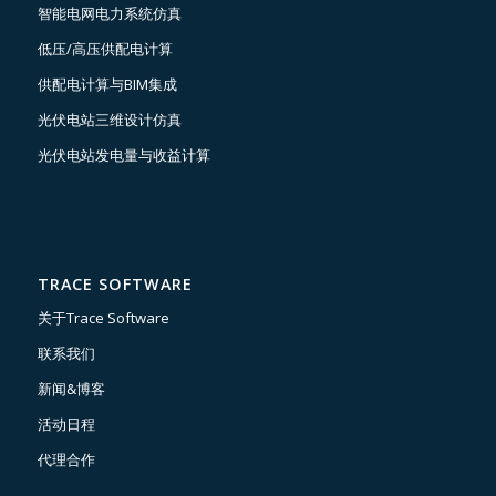
智能电网电力系统仿真
低压/高压供配电计算
供配电计算与BIM集成
光伏电站三维设计仿真
光伏电站发电量与收益计算
TRACE SOFTWARE
关于Trace Software
联系我们
新闻&博客
活动日程
代理合作