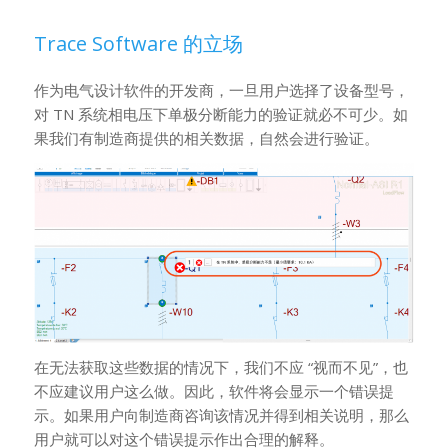
Trace Software 的立场
作为电气设计软件的开发商，一旦用户选择了设备型号，
对 TN 系统相电压下单极分断能力的验证就必不可少。如
果我们有制造商提供的相关数据，自然会进行验证。
在无法获取这些数据的情况下，我们不应 “视而不见”，也
不应建议用户这么做。因此，软件将会显示一个错误提
示。如果用户向制造商咨询该情况并得到相关说明，那么
用户就可以对这个错误提示作出合理的解释。