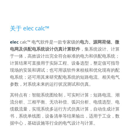
关于 elec calc™
elec
calc™ 电气软件是一款专家级的
电力、源网荷储、微
电网及供配电系统设计仿真计算软件
，集系统设计、计算
于一体，高效设计出完全符合标准的电力和供配电系统；
计算结果可直接用于实际工程、设备选型，整定值可指导
现场的安装和调试；也可用该软件来校核和优化现有的配
电系统；还可用其来研究配电系统的短路电流、相关电气
参数，对系统未来的运行状况测试和仿真。
其特点有：智能系统图绘制，可实时计算：短路电流、潮
流分析、三相平衡、无功补偿、弧闪分析、电缆选型、电
缆载流量，实现系统多运行方式仿真计算，自动生成计算
书，系统单线图，设备清单等结果输出，适用于工业，数
据中心，基础设施等行业的电气设计与计算。