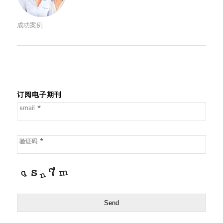
成功案例
订阅电子期刊
*
email
*
验证码
Send