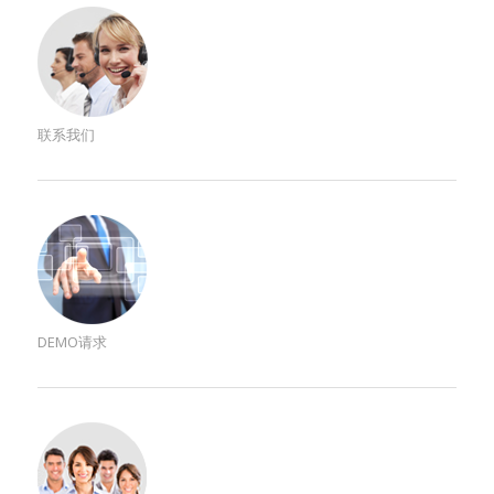
联系我们
DEMO请求