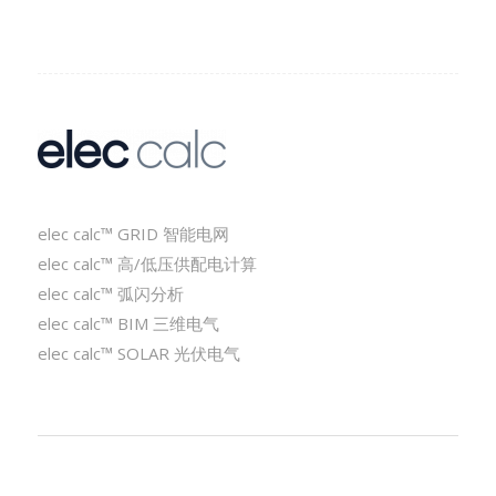
elec calc™ GRID 智能电网
elec calc™ 高/低压供配电计算
elec calc™ 弧闪分析
elec calc™ BIM 三维电气
elec calc™ SOLAR 光伏电气