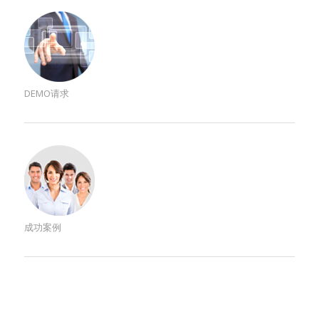
DEMO请求
成功案例