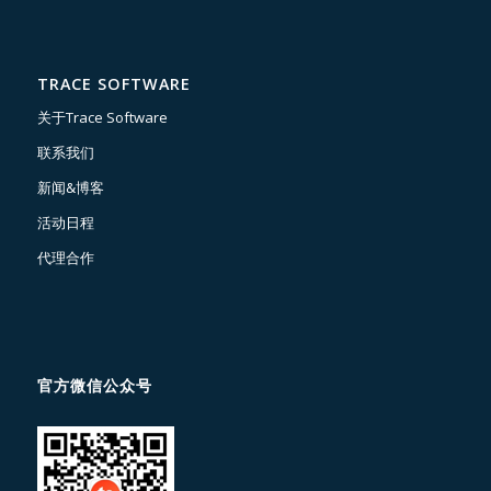
TRACE SOFTWARE
关于Trace Software
联系我们
新闻&博客
活动日程
代理合作
官方微信公众号