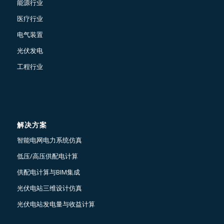
能源行业
医疗行业
电气装置
光伏发电
工程行业
解决方案
智能电网电力系统仿真
低压/高压供配电计算
供配电计算与BIM集成
光伏电站三维设计仿真
光伏电站发电量与收益计算