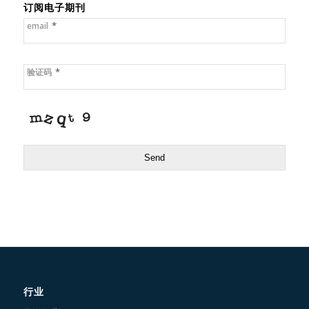
订阅电子期刊
*
email
*
验证码
Send
行业