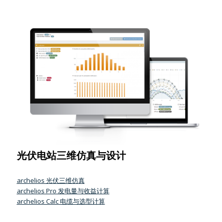
光伏电站三维仿真与设计
archelios 光伏三维仿真
archelios Pro 发电量与收益计算
archelios Calc 电缆与选型计算