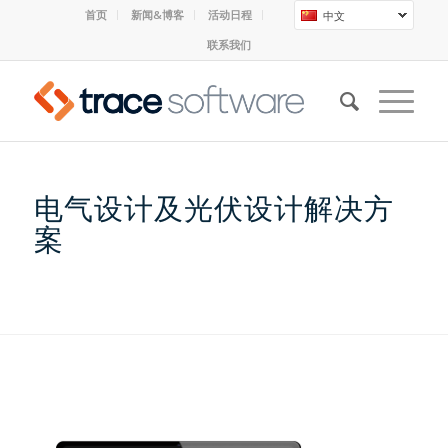
首页
新闻&博客
活动日程
中文
联系我们
电气设计及光伏设计解决方
案