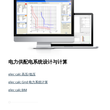
电力供配电系统设计与计算
elec calc 高压/低压
elec calc Grid 电力系统计算
elec calc BIM