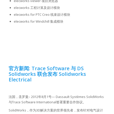
elecworks viewer 项目浏览器
elecworks 工程计算及设计模块
elecworks for PTC Creo 线束设计模块
elecworks for Windchill 集成模块
官方新闻: Trace Software 与 DS
Solidworks 联合发布 Solidworks
Electrical
法国，圣罗曼– 2012年8月1号— Dassault Systèmes SolidWorks
与Trace Software International签署重要合作协议。
SolidWorks，作为3D解决方案的世界领先者，发布针对电气设计