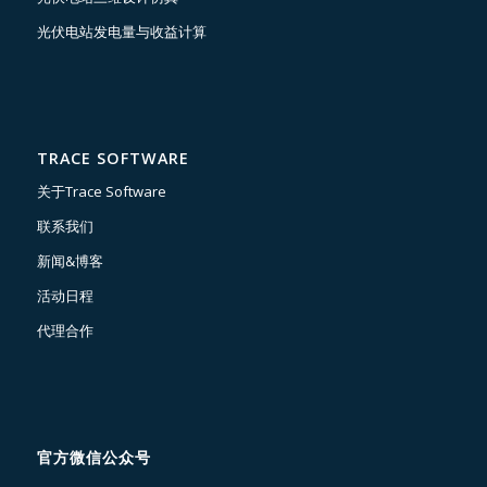
光伏电站发电量与收益计算
TRACE SOFTWARE
关于Trace Software
联系我们
新闻&博客
活动日程
代理合作
官方微信公众号