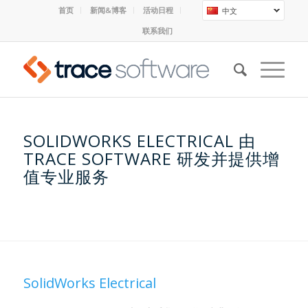
首页
新闻&博客
活动日程
中文
联系我们
SOLIDWORKS ELECTRICAL 由
TRACE SOFTWARE 研发并提供增
值专业服务
SolidWorks Electrical