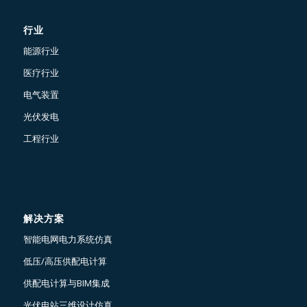
行业
能源行业
医疗行业
电气装置
光伏发电
工程行业
解决方案
智能电网电力系统仿真
低压/高压供配电计算
供配电计算与BIM集成
光伏电站三维设计仿真