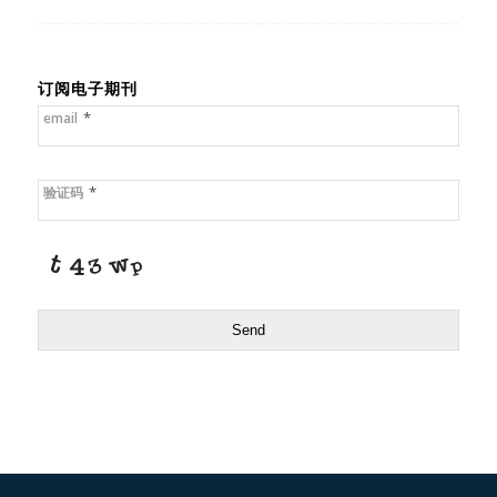
订阅电子期刊
*
email
*
验证码
Send