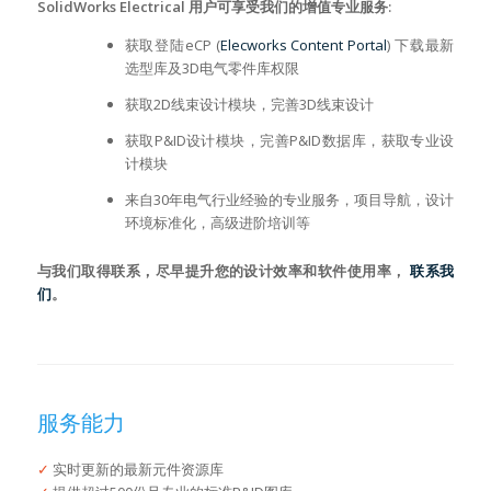
SolidWorks Electrical 用户可享受我们的增值专业服务:
获取登陆eCP (
Elecworks Content Portal
) 下载最新
选型库及3D电气零件库权限
获取2D线束设计模块，完善3D线束设计
获取P&ID设计模块，完善P&ID数据库，获取专业设
计模块
来自30年电气行业经验的专业服务，项目导航，设计
环境标准化，高级进阶培训等
与我们取得联系，尽早提升您的设计效率和软件使用率，
联系我
们
。
服务能力
✓
实时更新的最新元件资源库