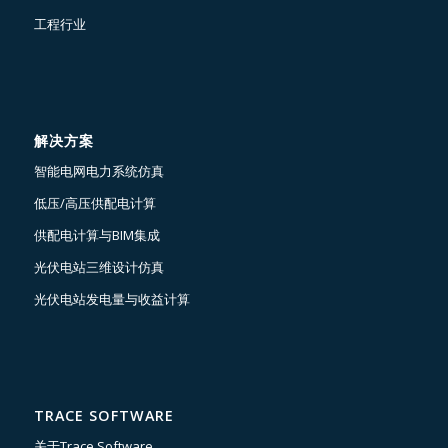
工程行业
解决方案
智能电网电力系统仿真
低压/高压供配电计算
供配电计算与BIM集成
光伏电站三维设计仿真
光伏电站发电量与收益计算
TRACE SOFTWARE
关于Trace Software