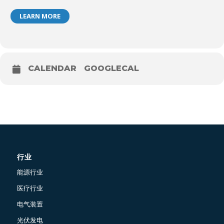
LEARN MORE
CALENDAR
GOOGLECAL
行业
能源行业
医疗行业
电气装置
光伏发电