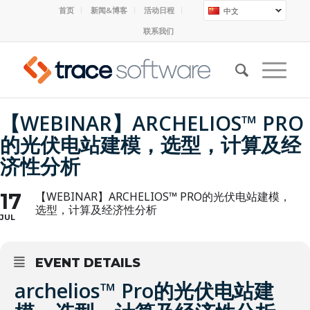
首页
新闻&博客
活动日程
中文
联系我们
【WEBINAR】ARCHELIOS™ PRO
的光伏电站建模，选型，计算及经
济性分析
17
【WEBINAR】ARCHELIOS™ PRO的光伏电站建模，
选型，计算及经济性分析
JUL
EVENT DETAILS
archelios™ Pro的光伏电站建