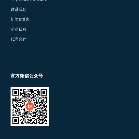
联系我们
新闻&博客
活动日程
代理合作
官方微信公众号