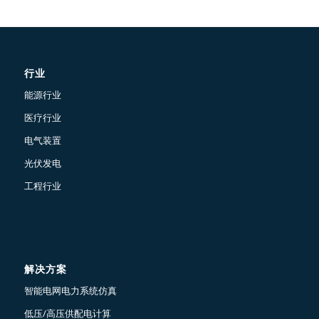
行业
能源行业
医疗行业
电气装置
光伏发电
工程行业
解决方案
智能电网电力系统仿真
低压/高压供配电计算