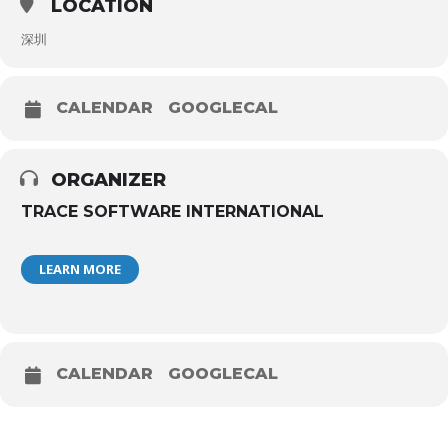
LOCATION
深圳
CALENDAR
GOOGLECAL
ORGANIZER
TRACE SOFTWARE INTERNATIONAL
LEARN MORE
CALENDAR
GOOGLECAL