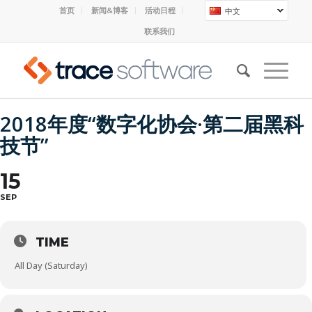
首页
新闻&博客
活动日程
中文
联系我们
2018年度“数字化协会·第二届黑科
技节”
15
SEP
TIME
All Day (Saturday)