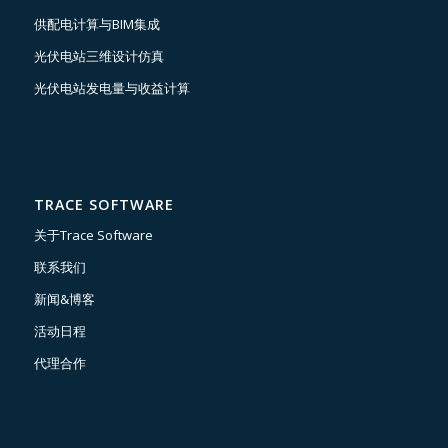
供配电计算与BIM集成
光伏电站三维设计仿真
光伏电站发电量与收益计算
TRACE SOFTWARE
关于Trace Software
联系我们
新闻&博客
活动日程
代理合作