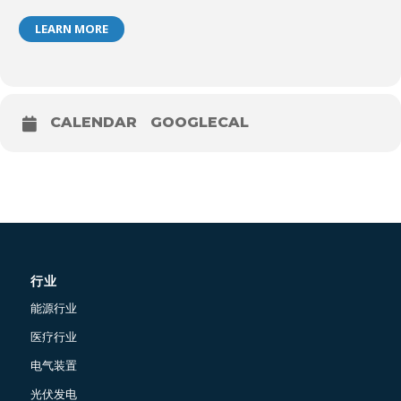
LEARN MORE
CALENDAR
GOOGLECAL
行业
能源行业
医疗行业
电气装置
光伏发电