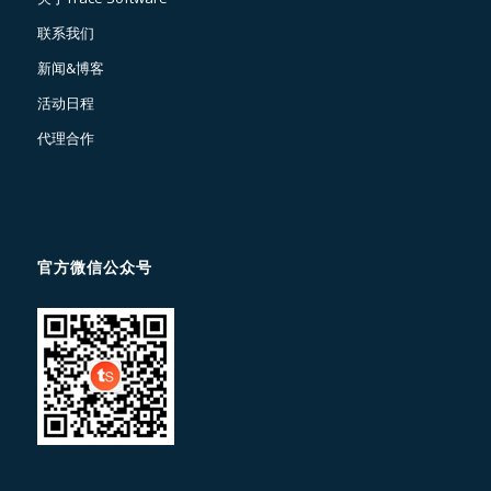
联系我们
新闻&博客
活动日程
代理合作
官方微信公众号