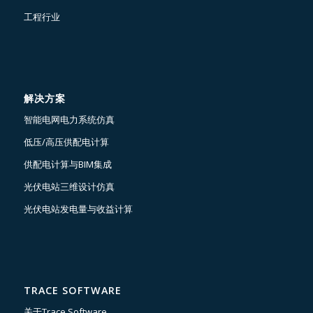
工程行业
解决方案
智能电网电力系统仿真
低压/高压供配电计算
供配电计算与BIM集成
光伏电站三维设计仿真
光伏电站发电量与收益计算
TRACE SOFTWARE
关于Trace Software