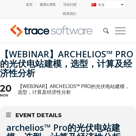
首页
新闻&博客
活动日程
中文
联系我们
【WEBINAR】ARCHELIOS™ PRO
的光伏电站建模，选型，计算及经
济性分析
20
【WEBINAR】ARCHELIOS™ PRO的光伏电站建模，
选型，计算及经济性分析
NOV
EVENT DETAILS
archelios™ Pro的光伏电站建