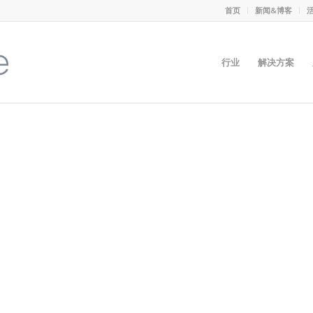
首页
新闻&博客
行业
解决方案