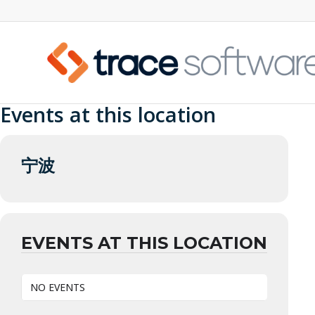
Events at this location
宁波
EVENTS AT THIS LOCATION
NO EVENTS