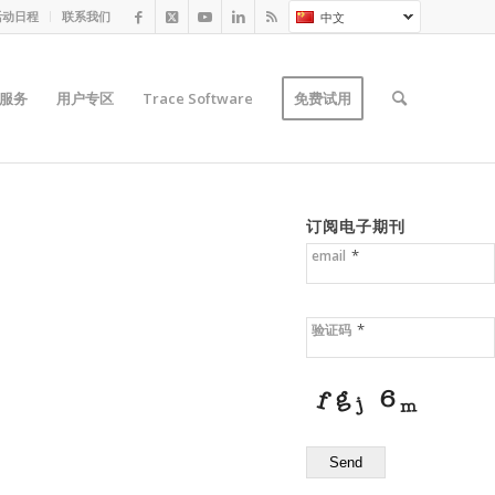
活动日程
联系我们
中文
服务
用户专区
Trace Software
免费试用
订阅电子期刊
*
email
*
验证码
Send