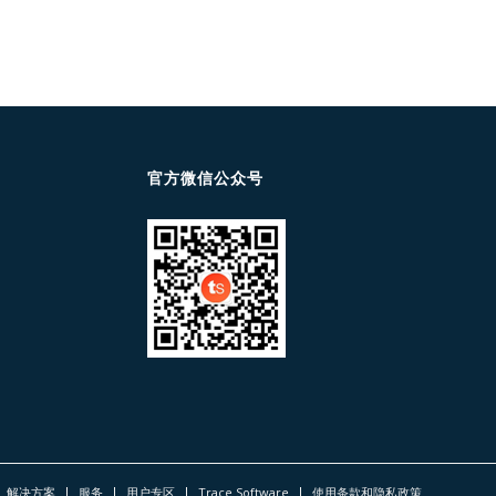
官方微信公众号
解决方案
服务
用户专区
Trace Software
使用条款和隐私政策