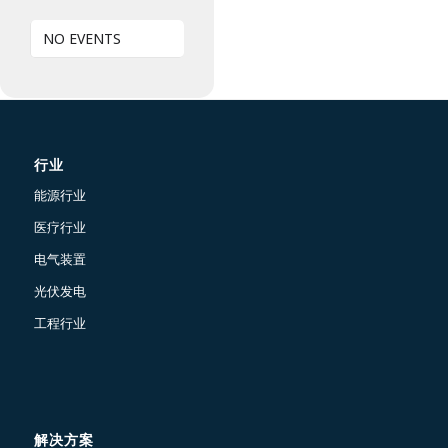
NO EVENTS
行业
能源行业
医疗行业
电气装置
光伏发电
工程行业
解决方案