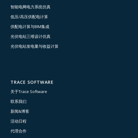
智能电网电力系统仿真
低压/高压供配电计算
供配电计算与BIM集成
光伏电站三维设计仿真
光伏电站发电量与收益计算
TRACE SOFTWARE
关于Trace Software
联系我们
新闻&博客
活动日程
代理合作