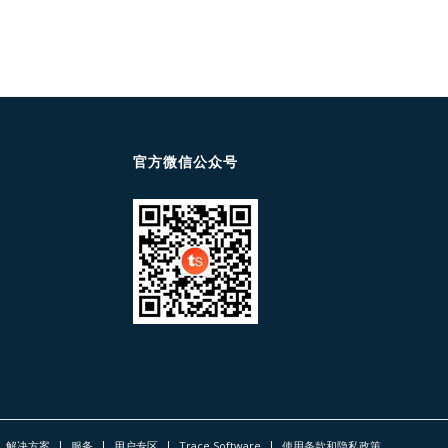
官方微信公众号
解决方案
服务
用户专区
Trace Software
使用条款和隐私政策