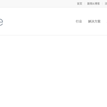
首页
新闻&博客
行业
解决方案