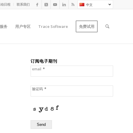
活动日程
联系我们
中文
服务
用户专区
Trace Software
免费试用
订阅电子期刊
*
email
*
验证码
Send