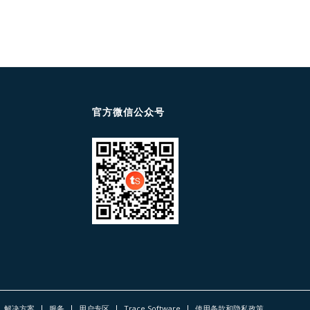
官方微信公众号
解决方案
服务
用户专区
Trace Software
使用条款和隐私政策