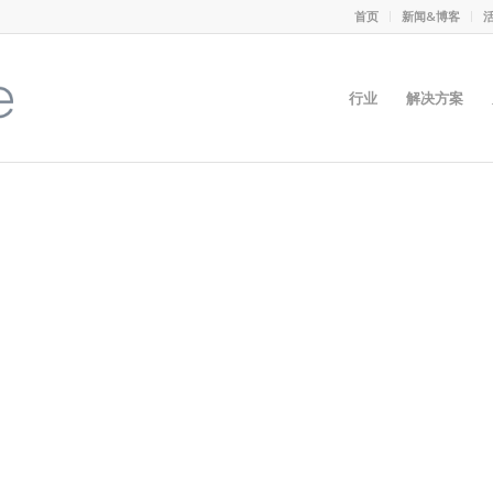
首页
新闻&博客
行业
解决方案