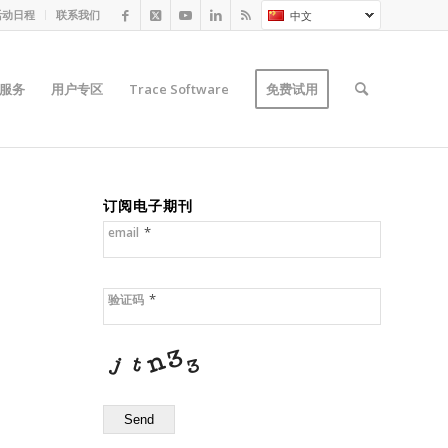
活动日程
联系我们
中文
服务
用户专区
Trace Software
免费试用
订阅电子期刊
*
email
*
验证码
Send