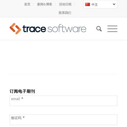
首页
新闻&博客
活动日程
中文
联系我们
订阅电子期刊
*
email
*
验证码