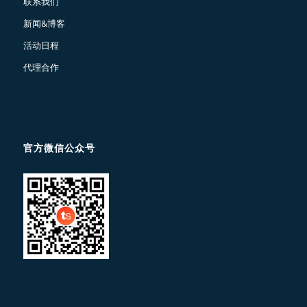
联系我们
新闻&博客
活动日程
代理合作
官方微信公众号