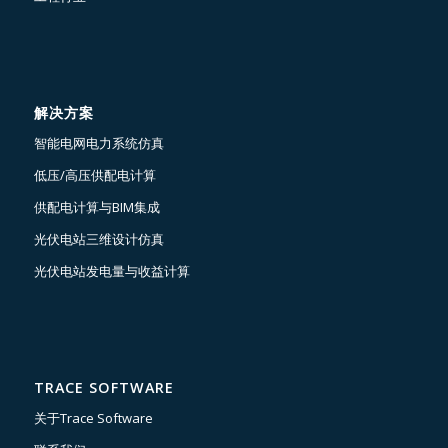
解决方案
智能电网电力系统仿真
低压/高压供配电计算
供配电计算与BIM集成
光伏电站三维设计仿真
光伏电站发电量与收益计算
TRACE SOFTWARE
关于Trace Software