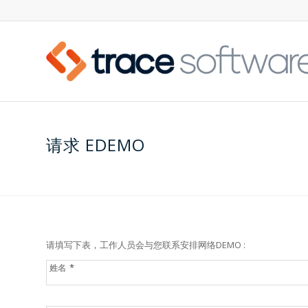
请求 EDEMO
请填写下表，工作人员会与您联系安排网络DEMO :
*
姓名