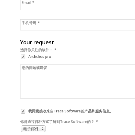
*
Email
*
手机号码
Your request
*
选择你关注的软件：
Archelios pro
您的问题或建议
我同意接收来自Trace Software的产品和服务信息。
*
你是通过何种方式了解到Trace Software的？
电子邮件