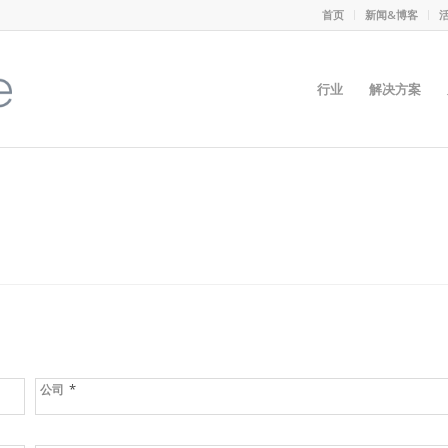
首页
新闻&博客
行业
解决方案
*
公司