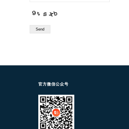
Send
官方微信公众号