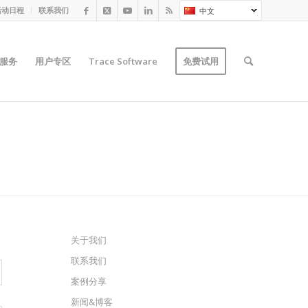
活动日程
联系我们
中文
服务
用户专区
Trace Software
免费试用
关于我们
联系我们
案例分享
新闻&博客