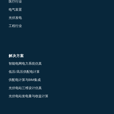
医疗行业
电气装置
光伏发电
工程行业
解决方案
智能电网电力系统仿真
低压/高压供配电计算
供配电计算与BIM集成
光伏电站三维设计仿真
光伏电站发电量与收益计算