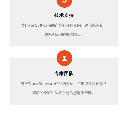
技术支持
对Trace Software的产品有任何疑问、建议或意见，
请联系我们的技术团队。
专家团队
有关Trace Software产品的介绍、咨询或技术信息？
我们的专家团队将乐意为您提供帮助。