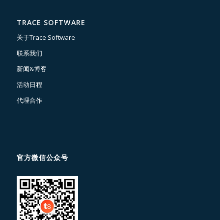
TRACE SOFTWARE
关于Trace Software
联系我们
新闻&博客
活动日程
代理合作
官方微信公众号