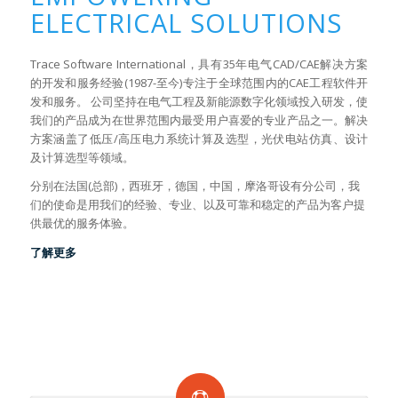
ELECTRICAL SOLUTIONS
Trace Software International，具有35年电气CAD/CAE解决方案
的开发和服务经验(1987-至今)专注于全球范围内的CAE工程软件开
发和服务。 公司坚持在电气工程及新能源数字化领域投入研发，使
我们的产品成为在世界范围内最受用户喜爱的专业产品之一。解决
方案涵盖了低压/高压电力系统计算及选型，光伏电站仿真、设计
及计算选型等领域。
分别在法国(总部)，西班牙，德国，中国，摩洛哥设有分公司，我
们的使命是用我们的经验、专业、以及可靠和稳定的产品为客户提
供最优的服务体验。
了解更多