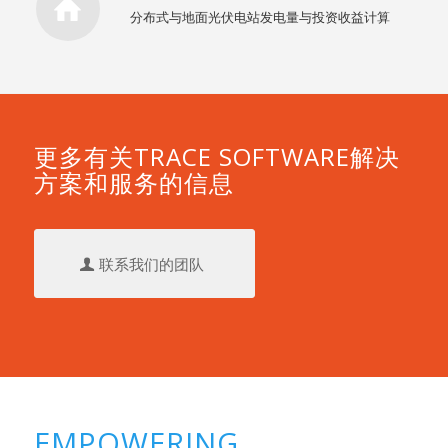
分布式与地面光伏电站发电量与投资收益计算
更多有关TRACE SOFTWARE解决
方案和服务的信息
联系我们的团队
EMPOWERING