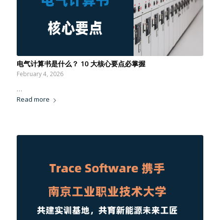
电气计算书是什么？ 10 大核心要点必掌握
February 4, 2026
…
Read more