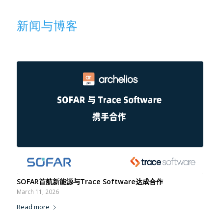
新闻与博客
SOFAR首航新能源与Trace Software达成合作
March 11, 2026
Read more