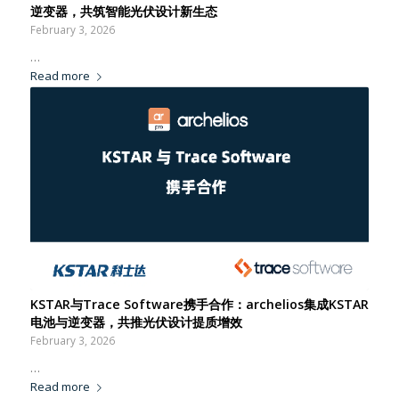
逆变器，共筑智能光伏设计新生态
February 3, 2026
…
Read more
KSTAR与Trace Software携手合作：archelios集成KSTAR
电池与逆变器，共推光伏设计提质增效
February 3, 2026
…
Read more