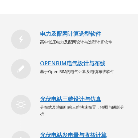
电力及配网计算选型软件
高中低压电力及配网设计与选型计算软件
OPENBIM电气设计与布线
基于Open BIM的电气计算及电缆布线软件
光伏电站三维设计与仿真
分布式及地面电站三维快速布置，辐照与阴影分
析
光伏电站发电量与收益计算