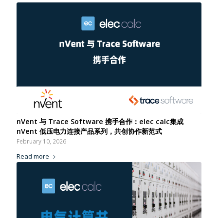
nVent 与 Trace Software 携手合作：elec calc集成
nVent 低压电力连接产品系列，共创协作新范式
February 10, 2026
Read more